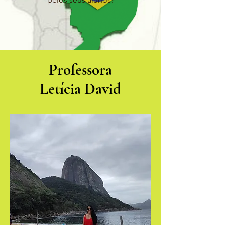
Professora
Letícia David