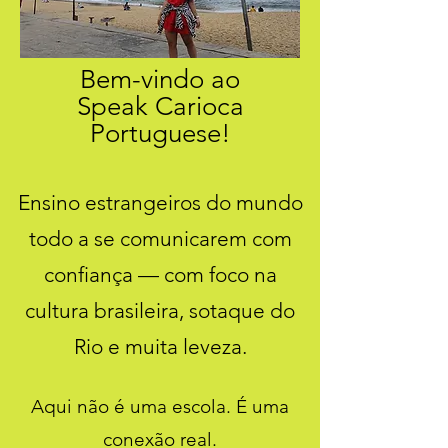
Bem-vindo ao
Speak Carioca
Portuguese!
Ensino estrangeiros do mundo
todo a se comunicarem com
confiança — com foco na
cultura brasileira, sotaque do
Rio e muita leveza.
Aqui não é uma escola. É uma
conexão real.