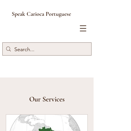
Speak Carioca Portuguese
Our Services